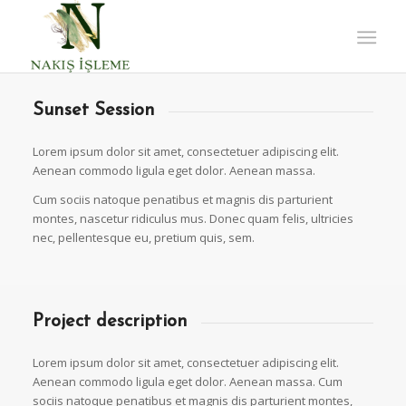
Sunset Session
Lorem ipsum dolor sit amet, consectetuer adipiscing elit.
Aenean commodo ligula eget dolor. Aenean massa.
Cum sociis natoque penatibus et magnis dis parturient
montes, nascetur ridiculus mus. Donec quam felis, ultricies
nec, pellentesque eu, pretium quis, sem.
Project description
Lorem ipsum dolor sit amet, consectetuer adipiscing elit.
Aenean commodo ligula eget dolor. Aenean massa. Cum
sociis natoque penatibus et magnis dis parturient montes,