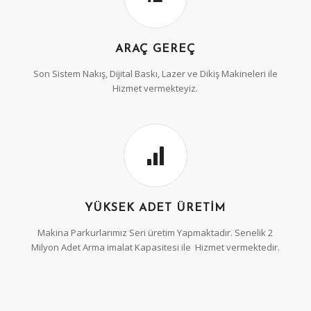
ARAÇ GEREÇ
Son Sistem Nakış, Dijital Baskı, Lazer ve Dikiş Makineleri ile
Hizmet vermekteyiz.
YÜKSEK ADET ÜRETIM
Makina Parkurlarımız Seri üretim Yapmaktadır. Senelik 2
Milyon Adet Arma imalat Kapasitesi ile Hizmet vermektedir.