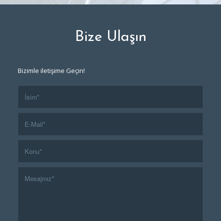
Bize Ulaşın
Bizimle iletişime Geçin!