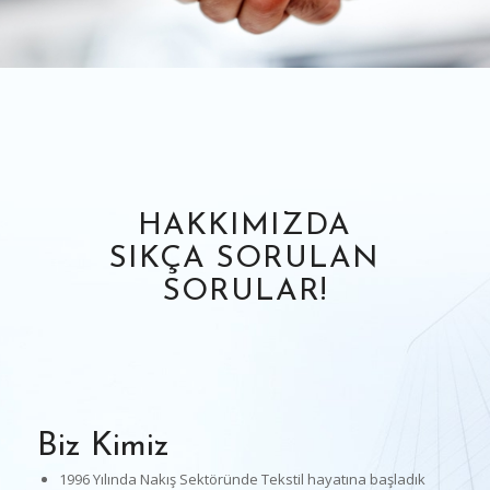
HAKKIMIZDA
SIKÇA SORULAN
SORULAR!
Biz Kimiz
1996 Yılında Nakış Sektöründe Tekstil hayatına başladık