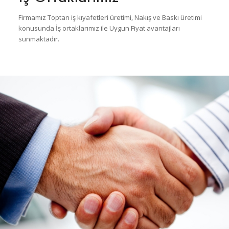
Firmamız Toptan iş kıyafetleri üretimi, Nakış ve Baskı üretimi
konusunda İş ortaklarımız ile Uygun Fiyat avantajları
sunmaktadır.