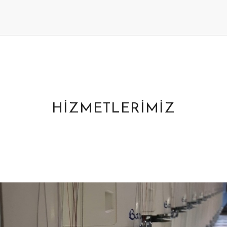
HIZMETLERIMIZ