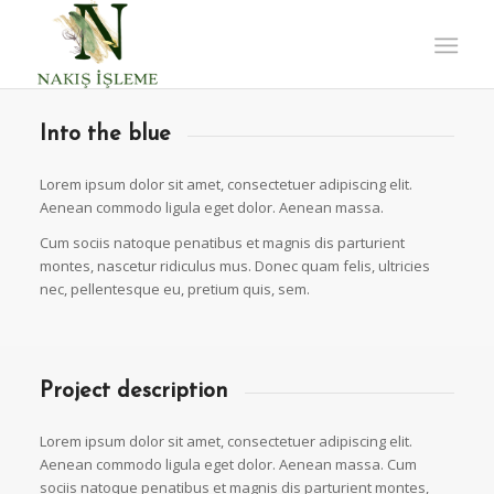
Into the blue
Lorem ipsum dolor sit amet, consectetuer adipiscing elit.
Aenean commodo ligula eget dolor. Aenean massa.
Cum sociis natoque penatibus et magnis dis parturient
montes, nascetur ridiculus mus. Donec quam felis, ultricies
nec, pellentesque eu, pretium quis, sem.
Project description
Lorem ipsum dolor sit amet, consectetuer adipiscing elit.
Aenean commodo ligula eget dolor. Aenean massa. Cum
sociis natoque penatibus et magnis dis parturient montes,